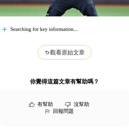
Searching for key information...
觀看原始文章
你覺得這篇文章有幫助嗎？
有幫助
沒幫助
回報問題