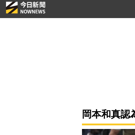
岡本和真認