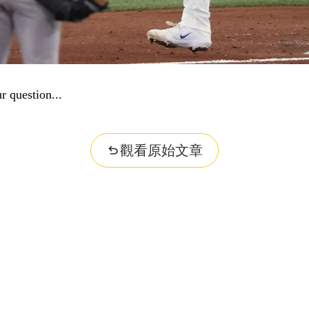
r question...
觀看原始文章