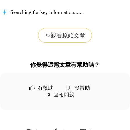
Searching for key information...
觀看原始文章
你覺得這篇文章有幫助嗎？
有幫助
沒幫助
回報問題