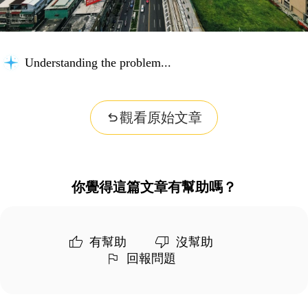
Understanding the problem...
觀看原始文章
你覺得這篇文章有幫助嗎？
有幫助
沒幫助
回報問題