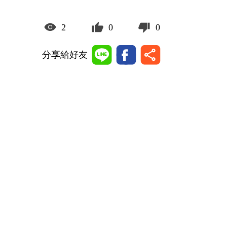
2
0
0
分享給好友