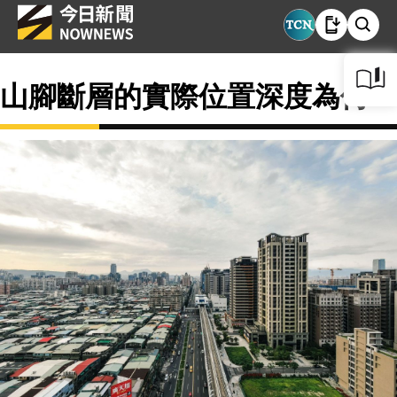
山腳斷層的實際位置深度為何？