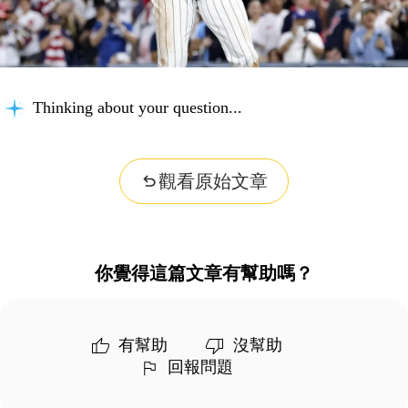
Thinking about your question...
觀看原始文章
你覺得這篇文章有幫助嗎？
有幫助
沒幫助
回報問題