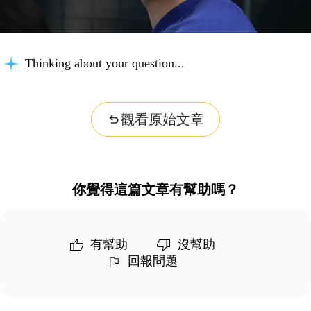
Thinking about your question...
觀看原始文章
你覺得這篇文章有幫助嗎？
有幫助
沒幫助
回報問題