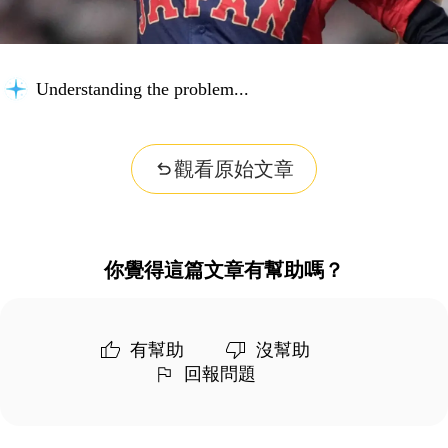
Understanding the problem...
觀看原始文章
你覺得這篇文章有幫助嗎？
有幫助
沒幫助
回報問題