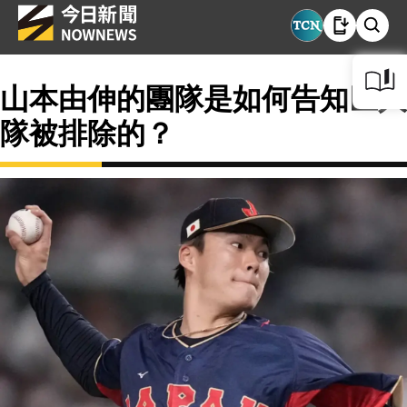
山本由伸的團隊是如何告知巨人
隊被排除的？