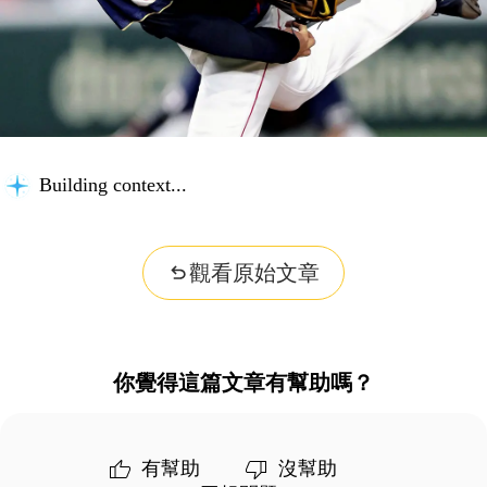
Building context...
觀看原始文章
你覺得這篇文章有幫助嗎？
有幫助
沒幫助