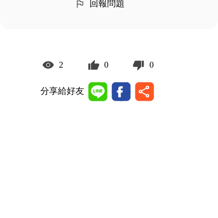
回報問題
2
0
0
分享給好友