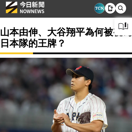
山本由伸、大谷翔平為何被視為
日本隊的王牌？