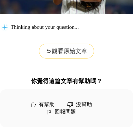
Thinking about your question...
觀看原始文章
你覺得這篇文章有幫助嗎？
有幫助
沒幫助
回報問題