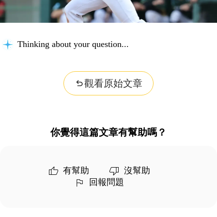
Thinking about your question...
觀看原始文章
你覺得這篇文章有幫助嗎？
有幫助
沒幫助
回報問題