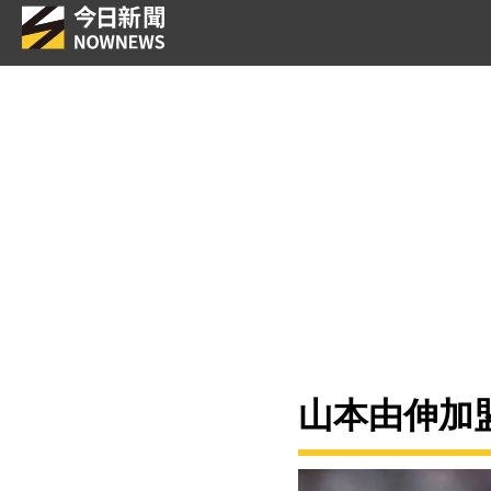
山本由伸加