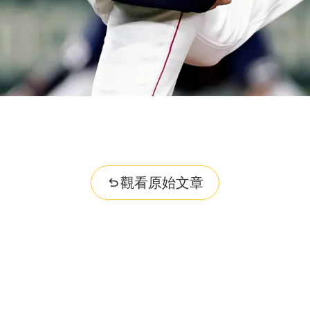
觀看原始文章