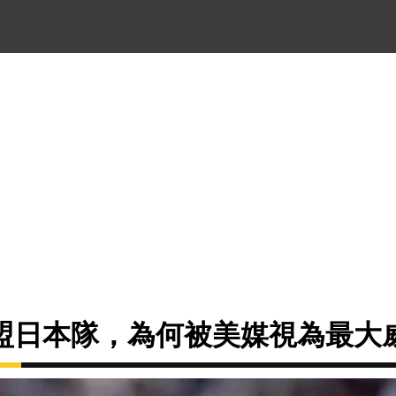
盟日本隊，為何被美媒視為最大