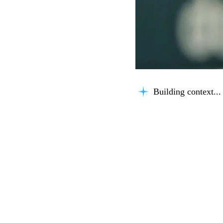
Building context...