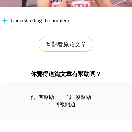
Understanding the problem...
觀看原始文章
你覺得這篇文章有幫助嗎？
有幫助
沒幫助
回報問題