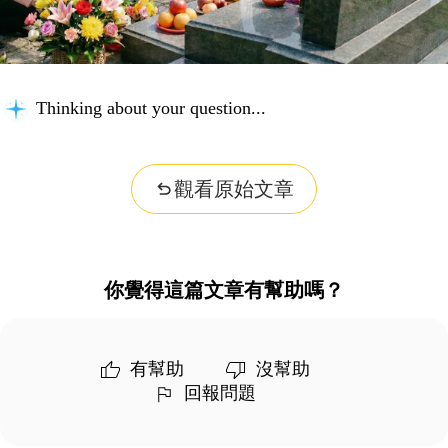
Thinking about your question...
觀看原始文章
你覺得這篇文章有幫助嗎？
有幫助
沒幫助
回報問題