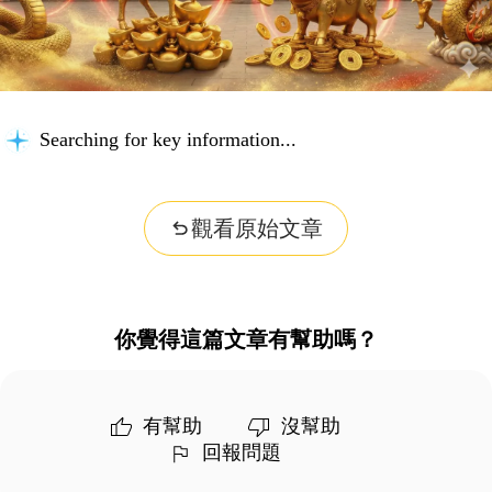
Searching for key information...
觀看原始文章
你覺得這篇文章有幫助嗎？
有幫助
沒幫助
回報問題