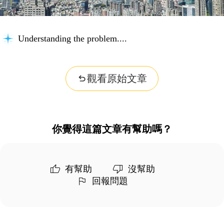
Understanding the problem...
觀看原始文章
你覺得這篇文章有幫助嗎？
有幫助
沒幫助
回報問題