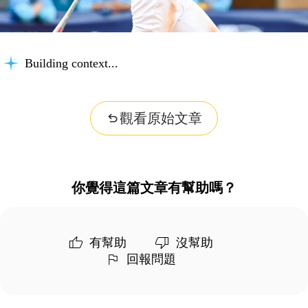
Building context...
觀看原始文章
你覺得這篇文章有幫助嗎？
有幫助
沒幫助
回報問題