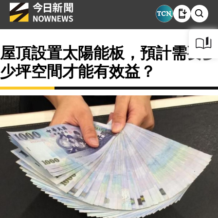
屋頂設置太陽能板，預計需要多
少坪空間才能有效益？