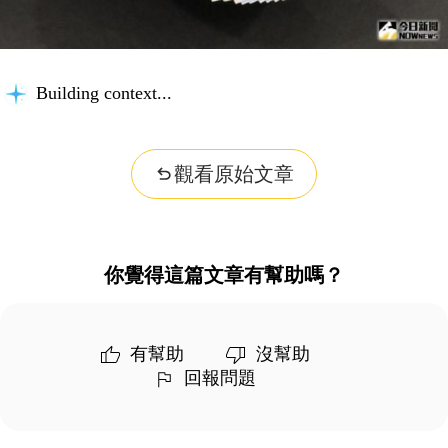
Building context...
觀看原始文章
你覺得這篇文章有幫助嗎？
有幫助
沒幫助
回報問題