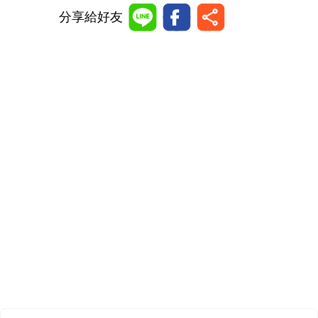
分享給好友