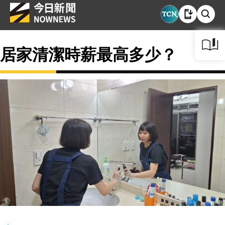
居家清潔時薪最高多少？