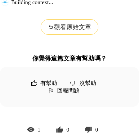
Building context...
觀看原始文章
你覺得這篇文章有幫助嗎？
有幫助
沒幫助
回報問題
1
0
0