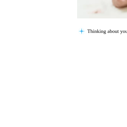
Thinking about you