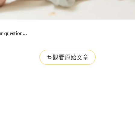
r question...
觀看原始文章