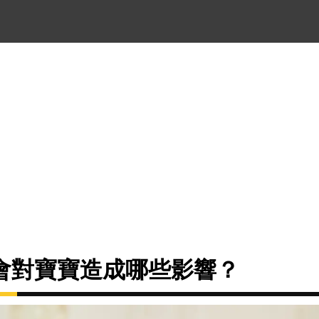
會對寶寶造成哪些影響？