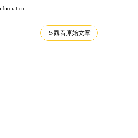
nformation...
觀看原始文章