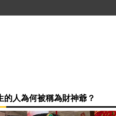
年生的人為何被稱為財神爺？