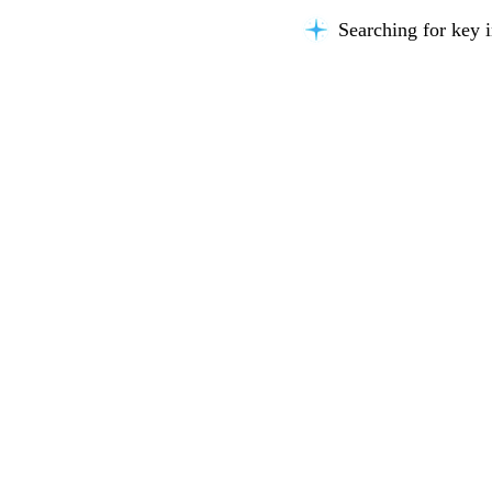
Searching for key i