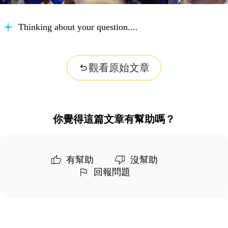
Thinking about your question...
觀看原始文章
你覺得這篇文章有幫助嗎？
有幫助
沒幫助
回報問題