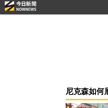
尼克森如何