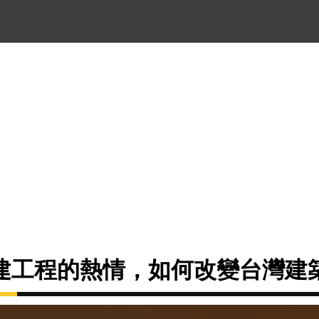
建工程的熱情，如何改變台灣建