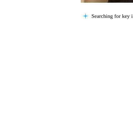
Searching for key i