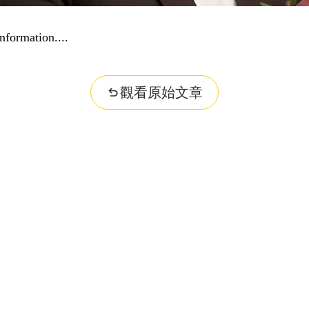
nformation...
觀看原始文章