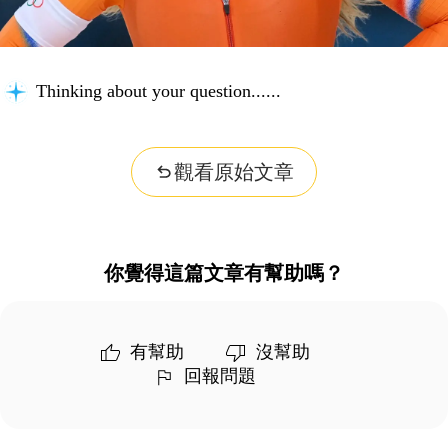
Thinking about your question...
觀看原始文章
你覺得這篇文章有幫助嗎？
有幫助
沒幫助
回報問題