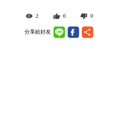
2
0
0
分享給好友