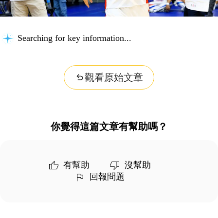
Searching for key information...
觀看原始文章
你覺得這篇文章有幫助嗎？
有幫助
沒幫助
回報問題