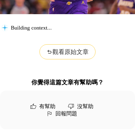
Building context...
觀看原始文章
你覺得這篇文章有幫助嗎？
有幫助
沒幫助
回報問題