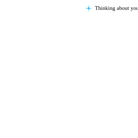
Thinking about you