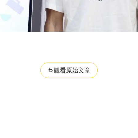
觀看原始文章