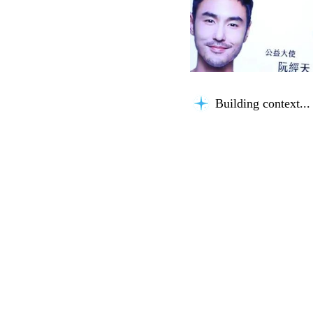
Building context...