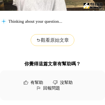
Thinking about your question...
觀看原始文章
你覺得這篇文章有幫助嗎？
有幫助
沒幫助
回報問題