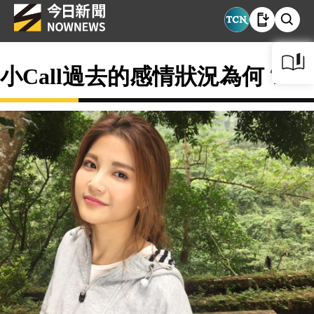
小Call過去的感情狀況為何？