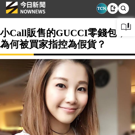
小Call販售的GUCCI零錢包，
為何被買家指控為假貨？