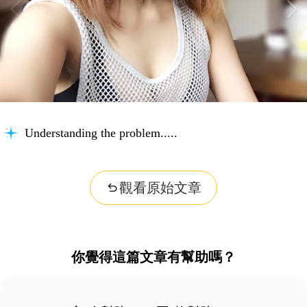
Understanding the problem...
觀看原始文章
你覺得這篇文章有幫助嗎？