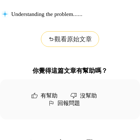
Understanding the problem...
觀看原始文章
你覺得這篇文章有幫助嗎？
有幫助
沒幫助
回報問題