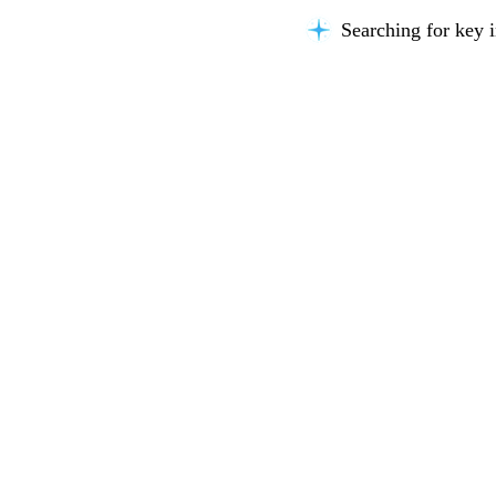
Searching for key i