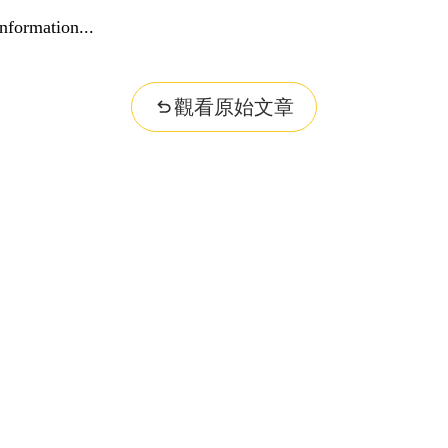
nformation...
觀看原始文章