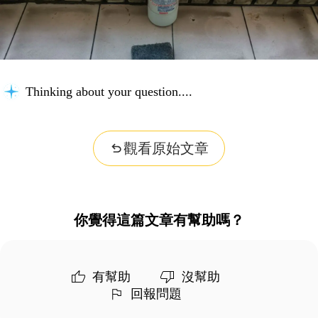
Thinking about your question...
觀看原始文章
你覺得這篇文章有幫助嗎？
有幫助
沒幫助
回報問題