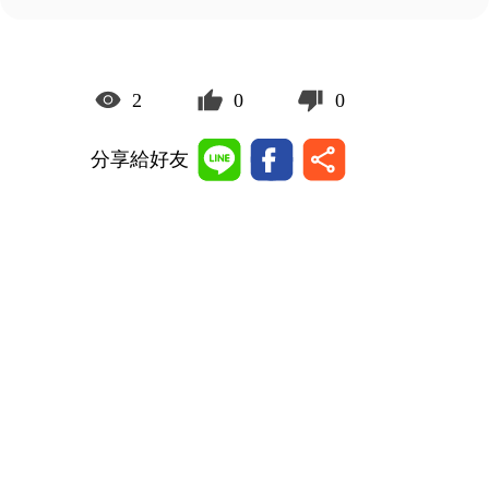
2
0
0
分享給好友