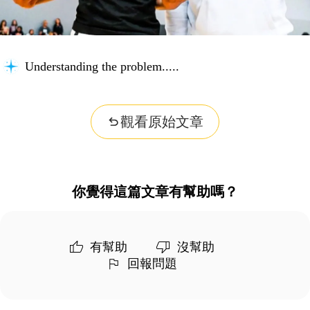
Understanding the problem...
觀看原始文章
你覺得這篇文章有幫助嗎？
有幫助
沒幫助
回報問題