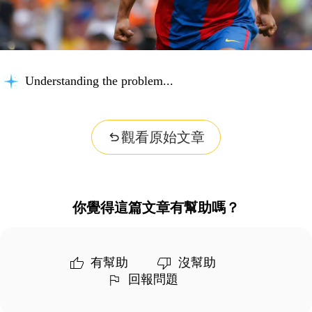
Understanding the problem...
觀看原始文章
你覺得這篇文章有幫助嗎？
有幫助
沒幫助
回報問題