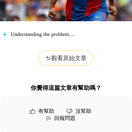
Understanding the problem...
觀看原始文章
你覺得這篇文章有幫助嗎？
有幫助
沒幫助
回報問題