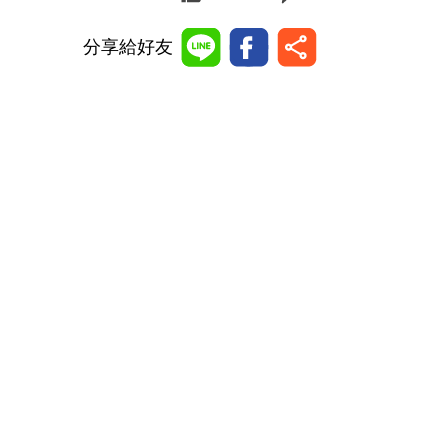
分享給好友