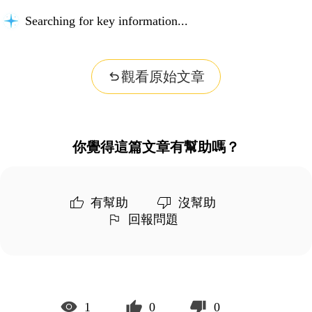
Searching for key information...
觀看原始文章
你覺得這篇文章有幫助嗎？
有幫助
沒幫助
回報問題
1
0
0