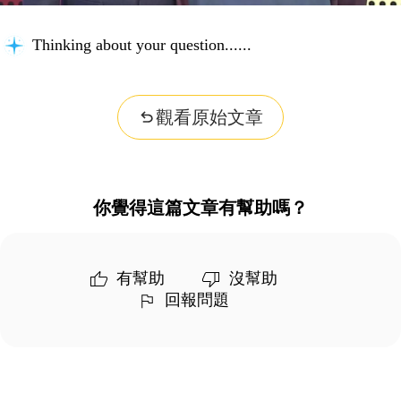
Thinking about your question...
觀看原始文章
你覺得這篇文章有幫助嗎？
有幫助
沒幫助
回報問題