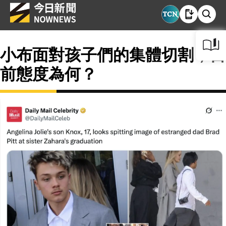
小布面對孩子們的集體切割，目
前態度為何？