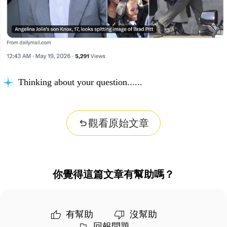
Thinking about your question...
觀看原始文章
你覺得這篇文章有幫助嗎？
有幫助
沒幫助
回報問題