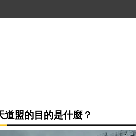
天道盟的目的是什麼？