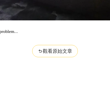
problem...
觀看原始文章