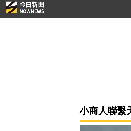
小商人聯繫