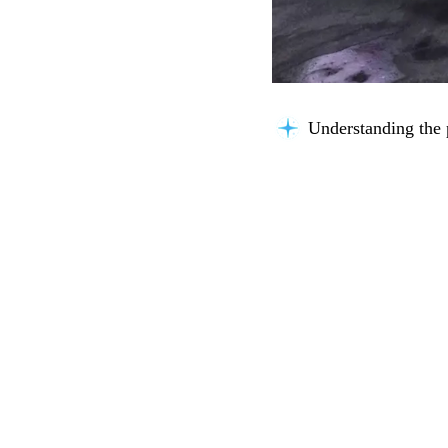
Understanding the 