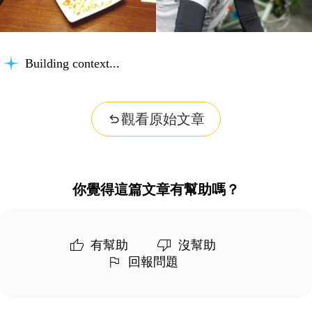
Building context...
觀看原始文章
你覺得這篇文章有幫助嗎？
有幫助
沒幫助
回報問題