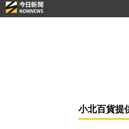
小北百貨提