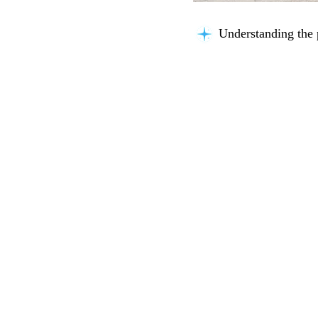
Thinking about you