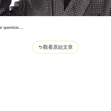
problem...
觀看原始文章