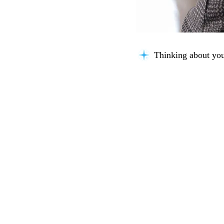
Understanding the 