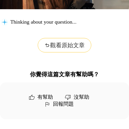
Thinking about your question...
觀看原始文章
你覺得這篇文章有幫助嗎？
有幫助
沒幫助
回報問題