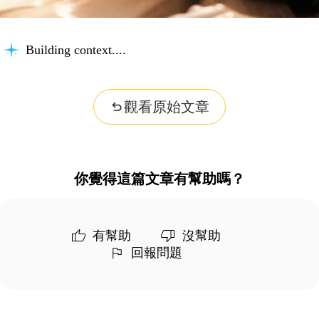
Building context...
觀看原始文章
你覺得這篇文章有幫助嗎？
有幫助
沒幫助
回報問題