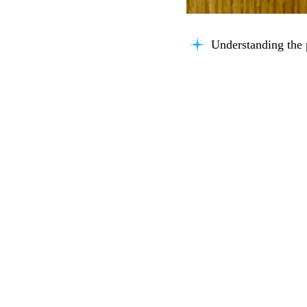
Understanding the 