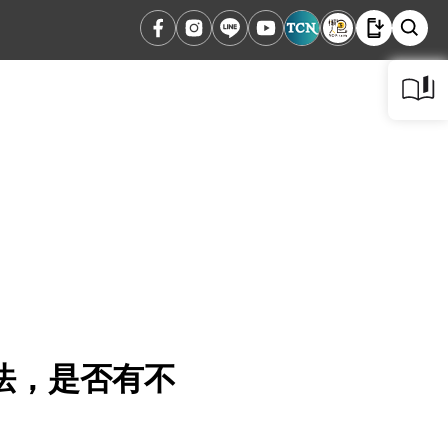
法，是否有不