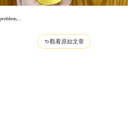
problem...
觀看原始文章