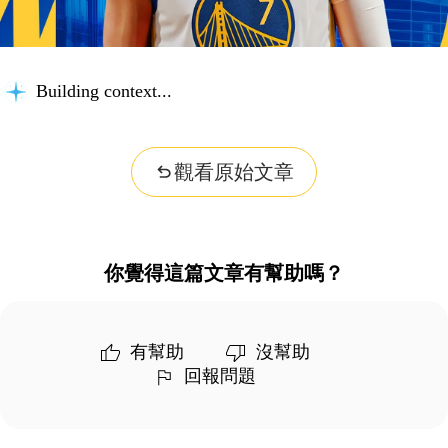
Building context...
觀看原始文章
你覺得這篇文章有幫助嗎？
有幫助
沒幫助
回報問題