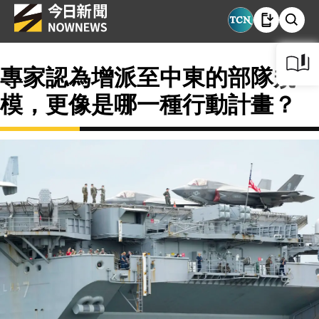
專家認為增派至中東的部隊規
模，更像是哪一種行動計畫？