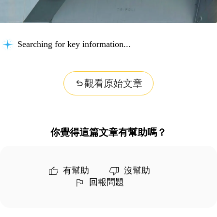
Searching for key information...
觀看原始文章
你覺得這篇文章有幫助嗎？
有幫助
沒幫助
回報問題