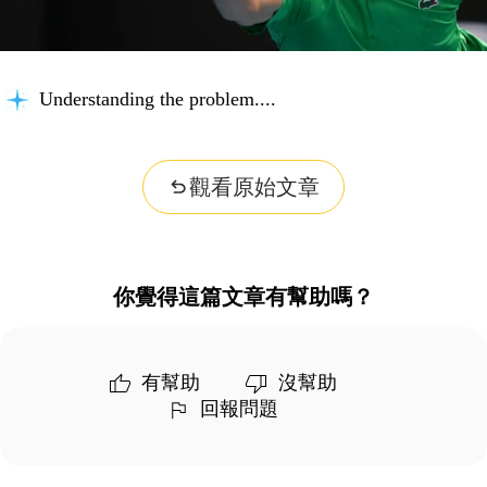
Understanding the problem...
觀看原始文章
你覺得這篇文章有幫助嗎？
有幫助
沒幫助
回報問題