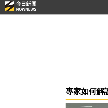
專家如何解