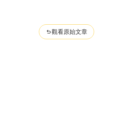
觀看原始文章