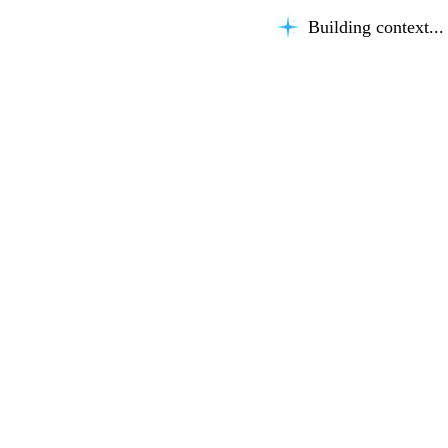
Building context...